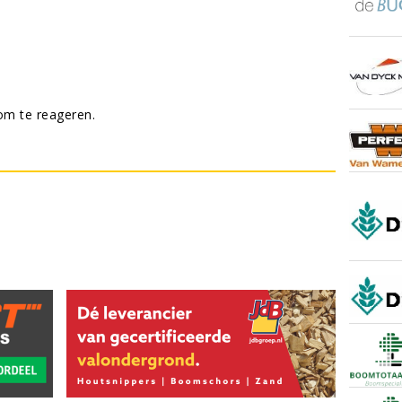
m te reageren.