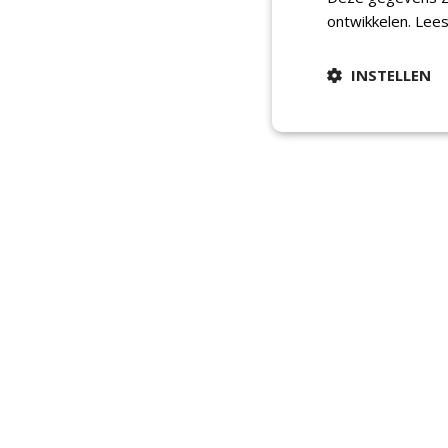
ontwikkelen.
Lees
INSTELLEN