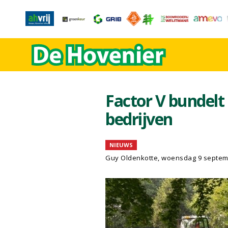
Factor V bundelt 
bedrijven
NIEUWS
Guy Oldenkotte, woensdag 9 septem