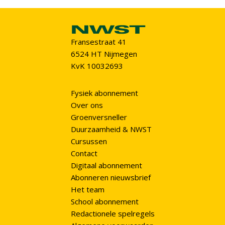
Fransestraat 41
6524 HT Nijmegen
KvK 10032693
Fysiek abonnement
Over ons
Groenversneller
Duurzaamheid & NWST
Cursussen
Contact
Digitaal abonnement
Abonneren nieuwsbrief
Het team
School abonnement
Redactionele spelregels