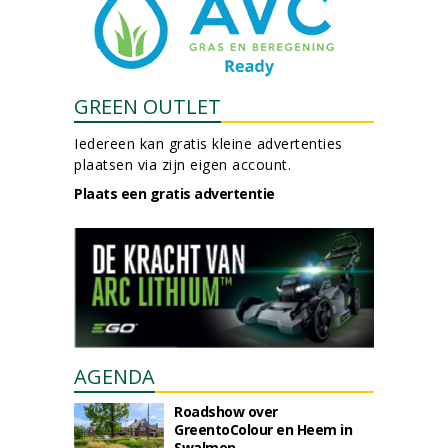
GREEN OUTLET
Iedereen kan gratis kleine advertenties
plaatsen via zijn eigen account.
Plaats een gratis advertentie
AGENDA
Roadshow over
GreentoColour en Heem in
Swalmen