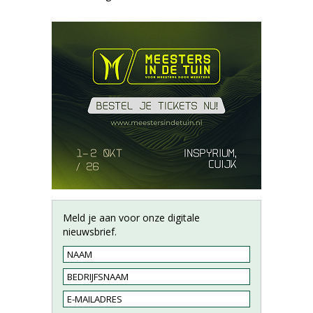
Meld je aan voor onze digitale
nieuwsbrief.