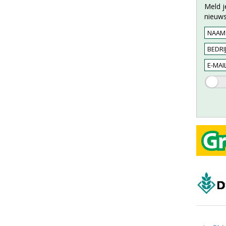
Meld j
nieuws