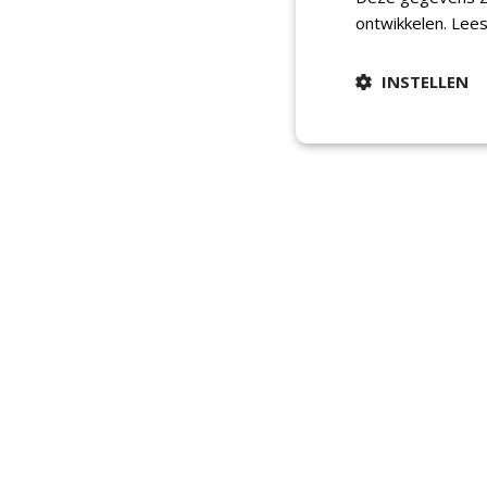
ontwikkelen.
Lees
INSTELLEN