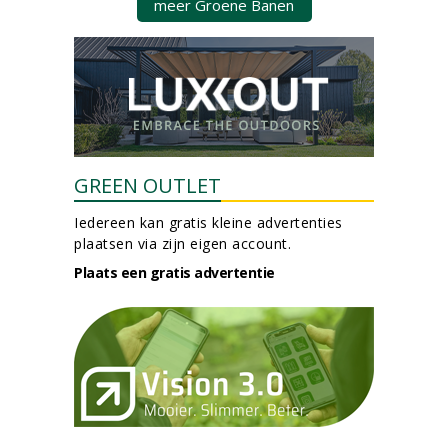
meer Groene Banen
GREEN OUTLET
Iedereen kan gratis kleine advertenties
plaatsen via zijn eigen account.
Plaats een gratis advertentie