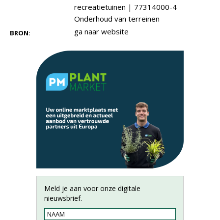
recreatietuinen
|
77314000-4
Onderhoud van terreinen
ga naar website
BRON:
Meld je aan voor onze digitale
nieuwsbrief.