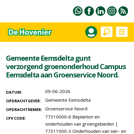
Gemeente Eemsdelta gunt
verzorgend groenonderhoud Campus
Eemsdelta aan Groenservice Noord.
09-06-2026
DATUM:
Gemeente Eemsdelta
OPDRACHTGEVER:
Groenservice Noord
OPDRACHTNEMER:
77310000-6 Beplanten en
CPV CODE:
onderhouden van groengebieden
|
77311000-3 Onderhouden van sier- en