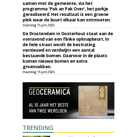
samen met de gemeente, via het
programma 'Pak an Pak Over', het parkje
gerealiseerd. Het resultaat is een groene
plek waar de buurt elkaar kan ontmoeten.
maandag 15 juni 2026
De Drostendam in Oosterhout staat aan de
vooravond van een flinke opknapbeurt. In
de hele straat wordt de bestrating
vernieuwd en verdwijnt een aantal
bestaande bomen. Daarvoor in de plaats
komen nieuwe bomen en extra
groenvakken.
maandag 15 juni 2026
TRENDING