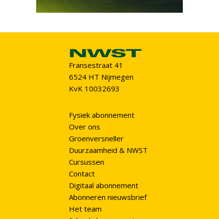
Fransestraat 41
6524 HT Nijmegen
KvK 10032693
Fysiek abonnement
Over ons
Groenversneller
Duurzaamheid & NWST
Cursussen
Contact
Digitaal abonnement
Abonneren nieuwsbrief
Het team