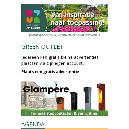
GREEN OUTLET
Iedereen kan gratis kleine advertenties
plaatsen via zijn eigen account.
Plaats een gratis advertentie
AGENDA