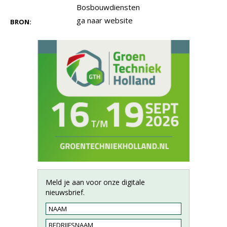
Bosbouwdiensten
ga naar website
BRON:
Meld je aan voor onze digitale
nieuwsbrief.