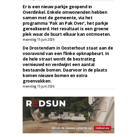
Er is een nieuw parkje geopend in
Overdinkel. Enkele omwonenden hebben
samen met de gemeente, via het
programma 'Pak an Pak Over', het parkje
gerealiseerd. Het resultaat is een groene
plek waar de buurt elkaar kan ontmoeten.
maandag 15 juni 2026
De Drostendam in Oosterhout staat aan de
vooravond van een flinke opknapbeurt. In
de hele straat wordt de bestrating
vernieuwd en verdwijnt een aantal
bestaande bomen. Daarvoor in de plaats
komen nieuwe bomen en extra
groenvakken.
maandag 15 juni 2026