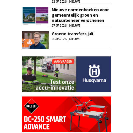
22-07-2026 | NIEUWS
Nieuwe normenboeken voor
gemeentelijk groen en
natuurbeheer verschenen
27-07-2026 | NIEUWS
Groene transfers juli
09-07-2026 | NIEUWS