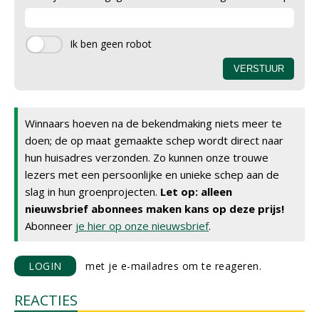
Winnaars hoeven na de bekendmaking niets meer te
doen; de op maat gemaakte schep wordt direct naar
hun huisadres verzonden. Zo kunnen onze trouwe
lezers met een persoonlijke en unieke schep aan de
slag in hun groenprojecten.
Let op: alleen
nieuwsbrief abonnees maken kans op deze prijs!
Abonneer
je hier op onze nieuwsbrief
.
LOGIN
met je e-mailadres om te reageren.
REACTIES