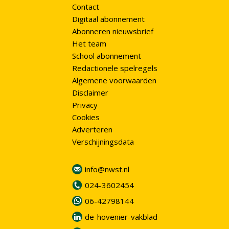
Contact
Digitaal abonnement
Abonneren nieuwsbrief
Het team
School abonnement
Redactionele spelregels
Algemene voorwaarden
Disclaimer
Privacy
Cookies
Adverteren
Verschijningsdata
info@nwst.nl
024-3602454
06-42798144
de-hovenier-vakblad