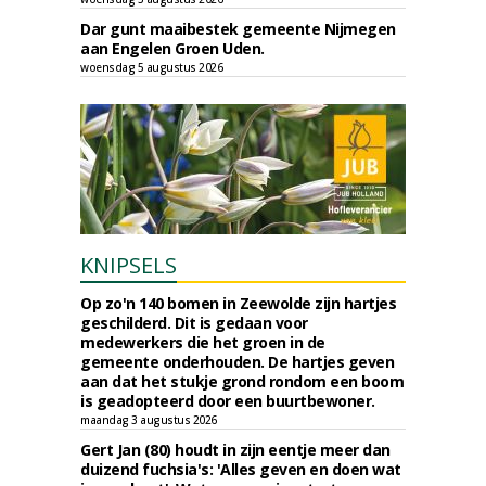
Dar gunt maaibestek gemeente Nijmegen
aan Engelen Groen Uden.
woensdag 5 augustus 2026
KNIPSELS
Op zo'n 140 bomen in Zeewolde zijn hartjes
geschilderd. Dit is gedaan voor
medewerkers die het groen in de
gemeente onderhouden. De hartjes geven
aan dat het stukje grond rondom een boom
is geadopteerd door een buurtbewoner.
maandag 3 augustus 2026
Gert Jan (80) houdt in zijn eentje meer dan
duizend fuchsia's: 'Alles geven en doen wat