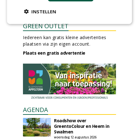
INSTELLEN
GREEN OUTLET
Iedereen kan gratis kleine advertenties
plaatsen via zijn eigen account.
Plaats een gratis advertentie
AGENDA
Roadshow over
GreentoColour en Heem in
Swalmen
woensdag 12 augustus 2026