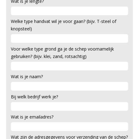
Wat is je lengte?
Welke type handvat wil je voor gaan? (bijv. T-steel of
knopsteel)
Voor welke type grond ga je de schep voornamelijk
gebruiken? (bijv. klei, zand, rotsachtig)
Wat is je naam?
Bij welk bedrijf werk je?
Wat is je emailadres?
Wat zijn de adresgegevens voor verzending van de schep?