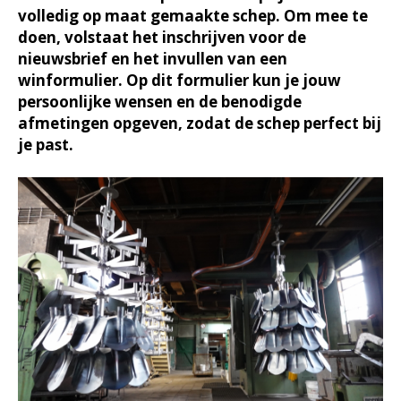
volledig op maat gemaakte schep. Om mee te
doen, volstaat het inschrijven voor de
nieuwsbrief en het invullen van een
winformulier. Op dit formulier kun je jouw
persoonlijke wensen en de benodigde
afmetingen opgeven, zodat de schep perfect bij
je past.