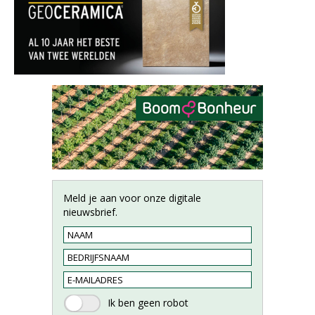
Meld je aan voor onze digitale
nieuwsbrief.