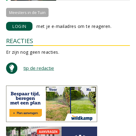
Meesters in de Tuin
LOGIN
met je e-mailadres om te reageren.
REACTIES
Er zijn nog geen reacties.
tip de redactie