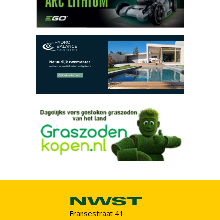
Fransestraat 41