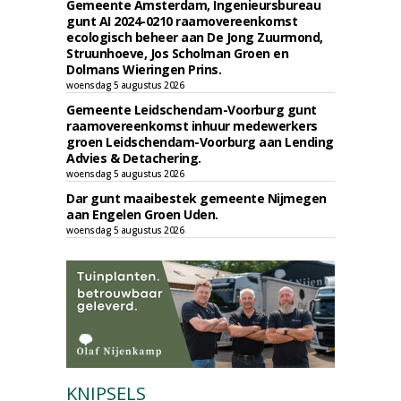
Gemeente Amsterdam, Ingenieursbureau
gunt AI 2024-0210 raamovereenkomst
ecologisch beheer aan De Jong Zuurmond,
Struunhoeve, Jos Scholman Groen en
Dolmans Wieringen Prins.
woensdag 5 augustus 2026
Gemeente Leidschendam-Voorburg gunt
raamovereenkomst inhuur medewerkers
groen Leidschendam-Voorburg aan Lending
Advies & Detachering.
woensdag 5 augustus 2026
Dar gunt maaibestek gemeente Nijmegen
aan Engelen Groen Uden.
woensdag 5 augustus 2026
KNIPSELS