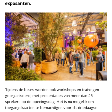
exposanten.
Tijdens de beurs worden ook workshops en trainingen
georganiseerd, met presentaties van meer dan 25
sprekers op de openingsdag. Het is nu mogelijk om
toegangskaarten te bemachtigen voor dit driedaagse