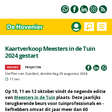
Kaartverkoop Meesters in de Tuin
2024 gestart
NIEUWS
PROJECTEN
Steffen van Zundert, donderdag 29 augustus 2024
17 sec
Op 10, 11 en 12 oktober vindt de negende editie
van
Meesters in de Tuin
plaats. Deze jaarlijks
terugkerende beurs voor tuinprofessionals en -
liefhebbers omvat dit jaar meer dan 60